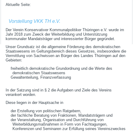
Aktuelle Seite:
Vorstellung VKK TH e.V.
Der Verein Konservativer Kommunalpolitiker Thüringen e.V. wurde im
Jahr 2018 zum Zweck der Weiterbildung und Unterstützung
kommunaler Mandatsträger und interessierter Bürger gegründet.
Unser Grundsatz ist die allgemeine Förderung des demokratischen
Staatswesens im Geltungsbereich dieses Gesetzes, insbesondere die
Vermittlung von Sachwissen an Bürger des Landes Thüringen auf den
Gebieten:
freiheitlich demokratische Grundordnung und die Werte des
demokratischen Staatswesens
Gewaltenteilung, Finanzverfassung
In der Satzung sind in § 2 die Aufgaben und Ziele des Vereins
verankert worden.
Diese liegen in der Hauptsache in
der Erstellung von politischen Ratgebern,
der fachliche Beratung von Fraktionen, Mandatsträgern und
der Veranstaltung, Organisation und Durchführung von
Weiterbildungsmaßnahmen in Form von Fachtagungen,
Konferenzen und Seminaren zur Erfüllung seines Vereinszweckes